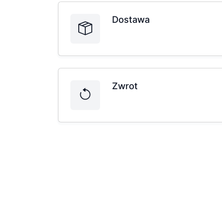
Dostawa
Zwrot