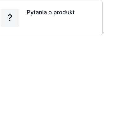
Pytania o produkt