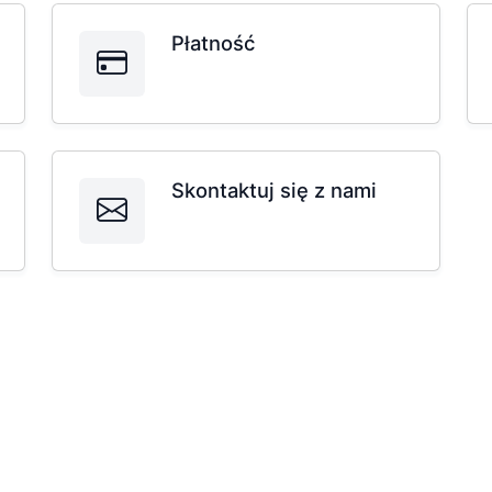
Płatność
Skontaktuj się z nami