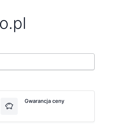
o.pl
Gwarancja ceny